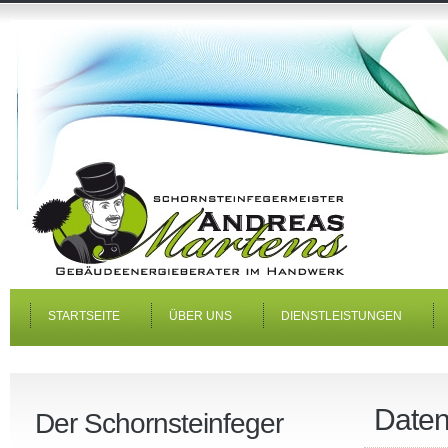
STARTSEITE
ÜBER UNS
DIENSTLEISTUNGEN
Daten
Der Schornsteinfeger