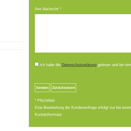
Ihre Nachricht *
Ich habe die
Datenschutzerlärung
gelesen und bin ein
* Pflichtfeld
Eine Bearbeitung der Kundenanfrage erfolgt nur bei einem
Kontaktformular.