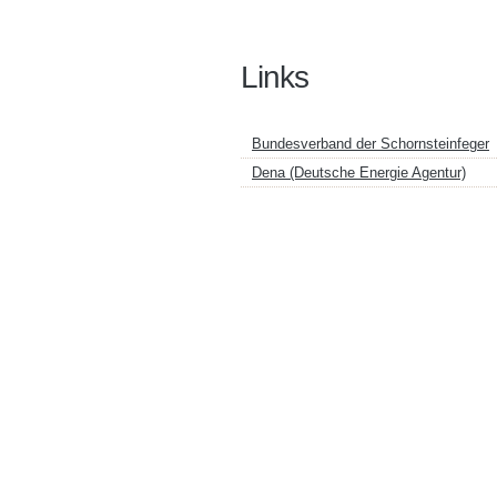
Links
Bundesverband der Schornsteinfeger
Dena (Deutsche Energie Agentur)